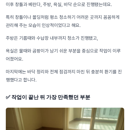
이후 창틀과 베란다, 주방, 욕실, 바닥 순으로 진행됐는데요.
특히 창틀이나 몰딩처럼 평소 청소하기 어려운 곳까지 꼼꼼하게
관리해 주는 모습이 인상적이었다고 해요.
주방은 기름때와 수납장 내부까지 청소가 진행됐고,
욕실은 물때와 곰팡이가 남기 쉬운 부분을 중심으로 작업이 이루
어졌어요.
마지막에는 바닥 정리와 전체 점검까지 마친 뒤 충분히 환기를 진
행했다고 합니다.
✅ 작업이 끝난 뒤 가장 만족했던 부분