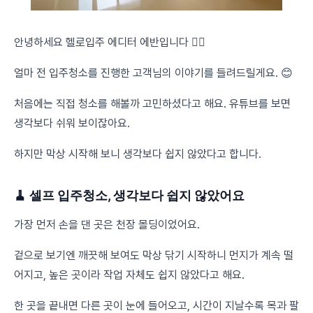
안녕하세요 헬로입주 에디터 에반입니다 🙇‍♂️
얼마 전 입주청소를 진행한 고객님의 이야기를 들려드릴게요. 😊
처음에는 직접 청소를 해볼까 고민하셨다고 해요. 유튜브를 보면
생각보다 쉬워 보이잖아요.
하지만 막상 시작해 보니 생각보다 쉽지 않았다고 합니다.
🧹 셀프 입주청소, 생각보다 쉽지 않았어요
가장 먼저 손을 댄 곳은 천장 몰딩이었어요.
겉으로 보기엔 깨끗해 보여도 막상 닦기 시작하니 먼지가 계속 떨
어지고, 높은 곳이라 작업 자체도 쉽지 않았다고 해요.
한 곳을 끝내면 다른 곳이 눈에 들어오고, 시간이 지날수록 목과 팔