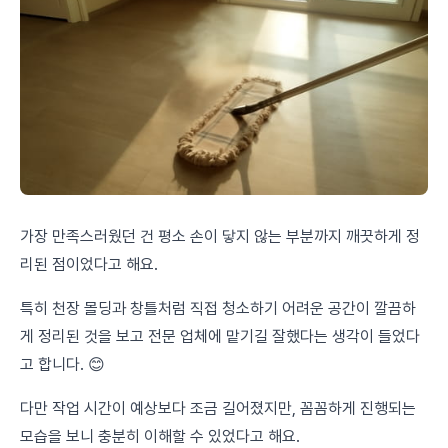
가장 만족스러웠던 건 평소 손이 닿지 않는 부분까지 깨끗하게 정
리된 점이었다고 해요.
특히 천장 몰딩과 창틀처럼 직접 청소하기 어려운 공간이 깔끔하
게 정리된 것을 보고 전문 업체에 맡기길 잘했다는 생각이 들었다
고 합니다. 😊
다만 작업 시간이 예상보다 조금 길어졌지만, 꼼꼼하게 진행되는
모습을 보니 충분히 이해할 수 있었다고 해요.