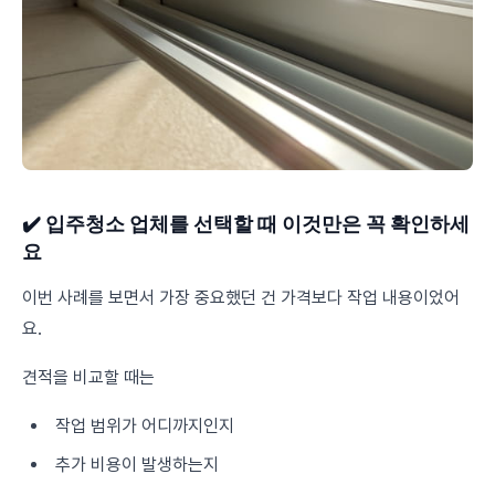
✔️ 입주청소 업체를 선택할 때 이것만은 꼭 확인하세
요
이번 사례를 보면서 가장 중요했던 건 가격보다 작업 내용이었어
요.
견적을 비교할 때는
작업 범위가 어디까지인지
추가 비용이 발생하는지