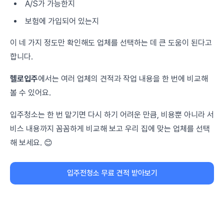
A/S가 가능한지
보험에 가입되어 있는지
이 네 가지 정도만 확인해도 업체를 선택하는 데 큰 도움이 된다고
합니다.
헬로입주
에서는 여러 업체의 견적과 작업 내용을 한 번에 비교해
볼 수 있어요.
입주청소는 한 번 맡기면 다시 하기 어려운 만큼, 비용뿐 아니라 서
비스 내용까지 꼼꼼하게 비교해 보고 우리 집에 맞는 업체를 선택
해 보세요. 😊
입주전청소 무료 견적 받아보기