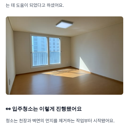
는 데 도움이 되었다고 하셨어요.
👀 입주청소는 이렇게 진행됐어요
청소는 천장과 벽면의 먼지를 제거하는 작업부터 시작됐어요.