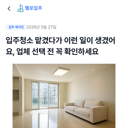
2026년 5월 27일
입주 매거진
입주청소 맡겼다가 이런 일이 생겼어
요, 업체 선택 전 꼭 확인하세요