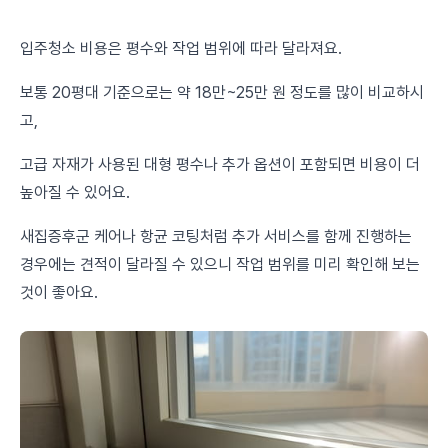
입주청소 비용은 평수와 작업 범위에 따라 달라져요.
보통 20평대 기준으로는 약 18만~25만 원 정도를 많이 비교하시
고,
고급 자재가 사용된 대형 평수나 추가 옵션이 포함되면 비용이 더
높아질 수 있어요.
새집증후군 케어나 항균 코팅처럼 추가 서비스를 함께 진행하는
경우에는 견적이 달라질 수 있으니 작업 범위를 미리 확인해 보는
것이 좋아요.