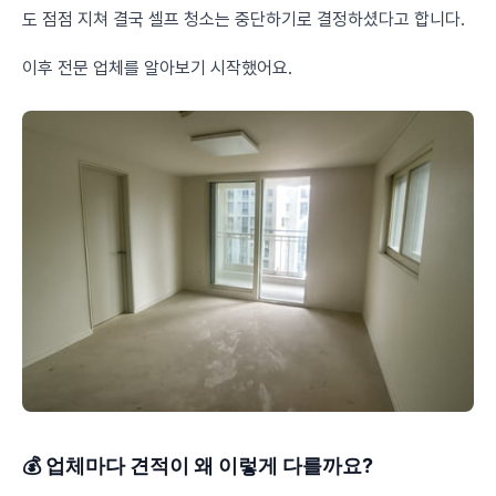
도 점점 지쳐 결국 셀프 청소는 중단하기로 결정하셨다고 합니다.
이후 전문 업체를 알아보기 시작했어요.
💰 업체마다 견적이 왜 이렇게 다를까요?