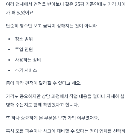
여러 업체에서 견적을 받아보니 같은 25평 기준인데도 가격 차이
가 꽤 있었어요.
단순히 평수만 보고 금액이 정해지는 것이 아니라
청소 범위
투입 인원
사용하는 장비
추가 서비스
등에 따라 견적이 달라질 수 있다고 해요.
가격도 중요하지만 상담 과정에서 작업 내용을 얼마나 자세히 설
명해 주는지도 함께 확인했다고 합니다.
또 하나 중요하게 본 부분은 보험 가입 여부였어요.
혹시 모를 파손이나 사고에 대비할 수 있다는 점이 업체를 선택하