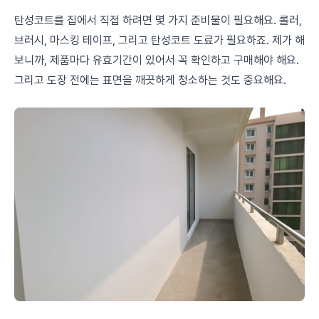
탄성코트를 집에서 직접 하려면 몇 가지 준비물이 필요해요. 롤러,
브러시, 마스킹 테이프, 그리고 탄성코트 도료가 필요하죠. 제가 해
보니까, 제품마다 유효기간이 있어서 꼭 확인하고 구매해야 해요.
그리고 도장 전에는 표면을 깨끗하게 청소하는 것도 중요해요.