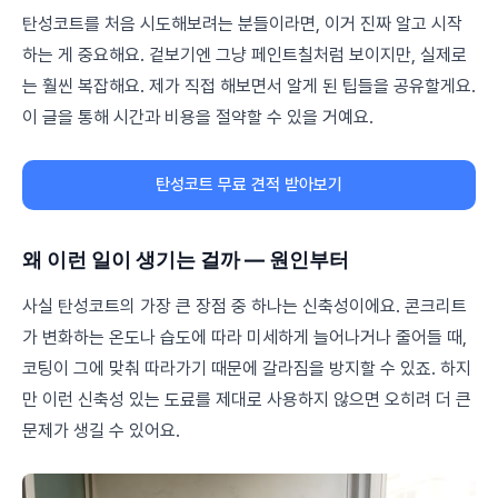
탄성코트를 처음 시도해보려는 분들이라면, 이거 진짜 알고 시작
하는 게 중요해요. 겉보기엔 그냥 페인트칠처럼 보이지만, 실제로
는 훨씬 복잡해요. 제가 직접 해보면서 알게 된 팁들을 공유할게요.
이 글을 통해 시간과 비용을 절약할 수 있을 거예요.
탄성코트 무료 견적 받아보기
왜 이런 일이 생기는 걸까 — 원인부터
사실 탄성코트의 가장 큰 장점 중 하나는 신축성이에요. 콘크리트
가 변화하는 온도나 습도에 따라 미세하게 늘어나거나 줄어들 때,
코팅이 그에 맞춰 따라가기 때문에 갈라짐을 방지할 수 있죠. 하지
만 이런 신축성 있는 도료를 제대로 사용하지 않으면 오히려 더 큰
문제가 생길 수 있어요.