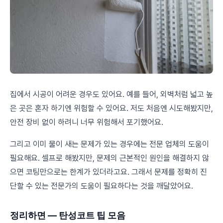
집에서 시공이 어려운 경우도 있어요. 예를 들어, 외벽처럼 넓고 높
은 곳은 혼자 하기엔 위험할 수 있어요. 저도 처음엔 시도해봤지만,
안전 장비 없이 하려니 너무 위험해서 포기했어요.
그리고 이미 물이 새는 문제가 있는 경우에는 전문 업체의 도움이
필요해요. 셀프로 해봤지만, 문제의 근본적인 원인을 해결하지 않
으면 코팅만으로는 한계가 있더라고요. 그래서 문제를 정확히 진
단할 수 있는 전문가의 도움이 필요하다는 것을 깨달았어요.
정리하면 — 탄성코트 팁 모음