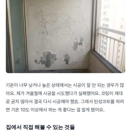
기온이 너무 낮거나 높은 상태에서는 시공이 잘 안 되는 경우가 많
아요. 제가 겨울철에 시공을 시도했다가 실패했어요. 코팅이 제대
로 굳지 않아서 결국 다시 시공해야 했죠. 그래서 탄성코트를 하려
면 기온 10도 이상에서 하는 게 좋다는 걸 알게 됐어요.
집에서 직접 해볼 수 있는 것들