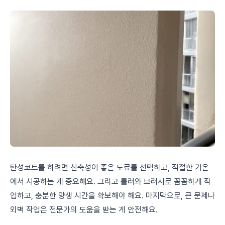
탄성코트를 하려면 신축성이 좋은 도료를 선택하고, 적절한 기온
에서 시공하는 게 중요해요. 그리고 롤러와 브러시로 꼼꼼하게 작
업하고, 충분한 양생 시간을 확보해야 해요. 마지막으로, 큰 문제나
외벽 작업은 전문가의 도움을 받는 게 안전해요.