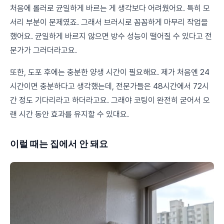
처음에 롤러로 균일하게 바르는 게 생각보다 어려웠어요. 특히 모
서리 부분이 문제였죠. 그래서 브러시로 꼼꼼하게 마무리 작업을
했어요. 균일하게 바르지 않으면 방수 성능이 떨어질 수 있다고 전
문가가 그러더라고요.
또한, 도포 후에는 충분한 양생 시간이 필요해요. 제가 처음엔 24
시간이면 충분하다고 생각했는데, 전문가들은 48시간에서 72시
간 정도 기다리라고 하더라고요. 그래야 코팅이 완전히 굳어서 오
랜 시간 동안 효과를 유지할 수 있대요.
이럴 때는 집에서 안 돼요