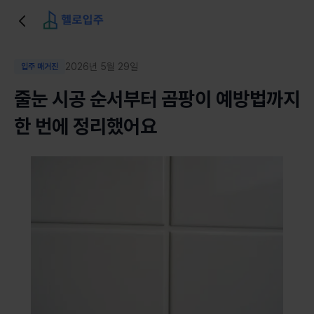
2026년 5월 29일
입주 매거진
줄눈 시공 순서부터 곰팡이 예방법까지
한 번에 정리했어요