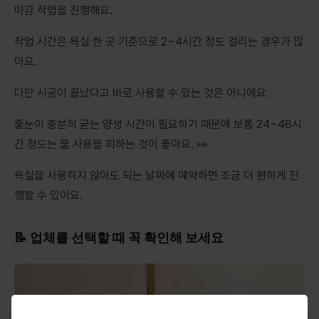
마감 작업을 진행해요.
작업 시간은 욕실 한 곳 기준으로 2~4시간 정도 걸리는 경우가 많
아요.
다만 시공이 끝났다고 바로 사용할 수 있는 것은 아니에요.
줄눈이 충분히 굳는 양생 시간이 필요하기 때문에 보통 24~48시
간 정도는 물 사용을 피하는 것이 좋아요. 👀
욕실을 사용하지 않아도 되는 날짜에 예약하면 조금 더 편하게 진
행할 수 있어요.
📝 업체를 선택할 때 꼭 확인해 보세요