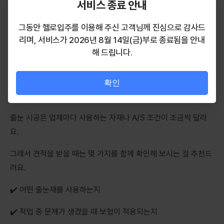
서비스 종료 안내
그동안 헬로입주를 이용해 주신 고객님께 진심으로 감사드
리며, 서비스가 2026년 8월 14일(금)부로 종료됨을 안내
해 드립니다.
확인
줄눈 시공은 업체마다 사용하는 자재나 A/S 조건이 조금씩 달라
요.
그래서 견적을 받을 때는 몇 가지를 함께 확인해 보시는 걸 추천드
려요.
✔️ 어떤 줄눈재를 사용하는지
✔️ 작업 중 문제가 생겼을 때 보험이 적용되는지