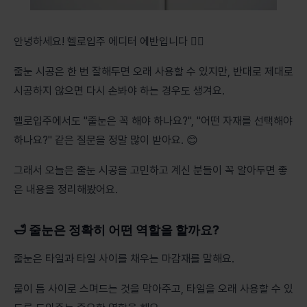
안녕하세요! 헬로입주 에디터 에반입니다 🙇‍♂️
줄눈 시공은 한 번 잘해두면 오래 사용할 수 있지만, 반대로 제대로
시공하지 않으면 다시 손봐야 하는 경우도 생겨요.
헬로입주에서도 "줄눈은 꼭 해야 하나요?", "어떤 자재를 선택해야
하나요?" 같은 질문을 정말 많이 받아요. 😊
그래서 오늘은 줄눈 시공을 고민하고 계신 분들이 꼭 알아두면 좋
은 내용을 정리해봤어요.
🛁 줄눈은 정확히 어떤 역할을 할까요?
줄눈은 타일과 타일 사이를 채우는 마감재를 말해요.
물이 틈 사이로 스며드는 것을 막아주고, 타일을 오래 사용할 수 있