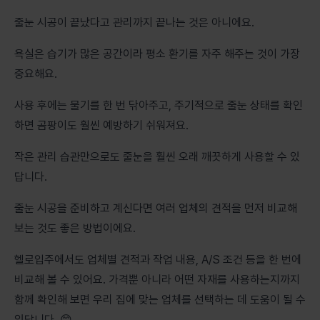
줄눈 시공이 끝났다고 관리까지 끝나는 것은 아니에요.
욕실은 습기가 많은 공간이라 평소 환기를 자주 해주는 것이 가장
중요해요.
사용 후에는 물기를 한 번 닦아주고, 주기적으로 줄눈 상태를 확인
하면 곰팡이도 훨씬 예방하기 쉬워져요.
작은 관리 습관만으로도 줄눈을 훨씬 오래 깨끗하게 사용할 수 있
답니다.
줄눈 시공을 준비하고 계신다면 여러 업체의 견적을 먼저 비교해
보는 것도 좋은 방법이에요.
헬로입주에서도 업체별 견적과 작업 내용, A/S 조건 등을 한 번에
비교해 볼 수 있어요. 가격뿐 아니라 어떤 자재를 사용하는지까지
함께 확인해 보면 우리 집에 맞는 업체를 선택하는 데 도움이 될 수
있답니다. 😊