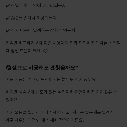
✔️ 작업은 하루 안에 마무리되는지
✔️ A/S는 얼마나 제공되는지
✔️ 추가 비용이 발생하는 상황은 없는지
가격만 비교하기보다 이런 내용까지 함께 확인하면 업체를 선택할
때 훨씬 도움이 돼요. 😊
🤔 셀프로 시공해도 괜찮을까요?
줄눈 시공은 셀프로 도전하시는 분들도 적지 않아요.
하지만 생각보다 난도가 있는 작업이라 처음이라면 쉽지 않을 수
있어요.
기존 줄눈을 깔끔하게 제거해야 하고, 새로운 줄눈재를 일정한 두
께로 채우는 과정도 꽤 섬세한 작업이거든요.