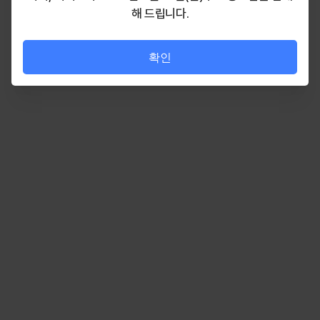
해 드립니다.
확인