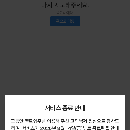
다시 시도해주세요.
404
에러
홈으로 이동
서비스 종료 안내
그동안 헬로입주를 이용해 주신 고객님께 진심으로 감사드
리며, 서비스가 2026년 8월 14일(금)부로 종료됨을 안내