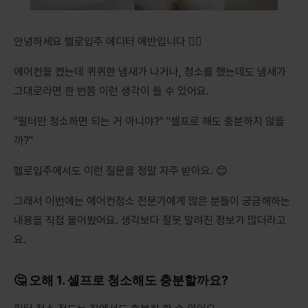
안녕하세요 헬로입주 에디터 에반입니다 🙇‍♂️
에어컨을 켰는데 퀴퀴한 냄새가 나거나, 청소를 했는데도 냄새가
그대로라면 한 번쯤 이런 생각이 들 수 있어요.
"필터만 청소하면 되는 거 아니야?" "셀프로 해도 충분하지 않을
까?"
헬로입주에서도 이런 질문을 정말 자주 받아요. 😊
그래서 이번에는 에어컨청소 전문가에게 많은 분들이 궁금해하는
내용을 직접 물어봤어요. 생각보다 잘못 알려진 정보가 많더라고
요.
🤔 오해 1. 셀프로 청소해도 충분할까요?