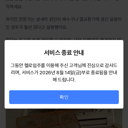
각하세요.
하지만 전문가는 냄새의 원인이 배수구나 열교환기에 생긴 곰팡이
인 경우가 훨씬 많다고 설명했어요.
필터는 비교적 쉽게 관리할 수 있지만, 내부 오염까지 제거하지 않
으면 냄새가 계속 반복될 수 있다는 거죠.
서비스 종료 안내
그래서 냄새가 심해졌다면 필터뿐 아니라 내부 청소가 제대로 이
그동안 헬로입주를 이용해 주신 고객님께 진심으로 감사드
루어지는지도 함께 확인해 보는 것이 좋아요!
리며, 서비스가 2026년 8월 14일(금)부로 종료됨을 안내
해 드립니다.
확인