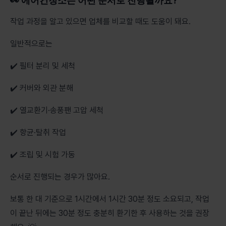
👀 에어컨청소는 어떤 순서로 진행될까요?
작업 과정을 알고 있으면 업체를 비교할 때도 도움이 돼요.
일반적으로는
✔️ 필터 분리 및 세척
✔️ 커버와 외관 분해
✔️ 열교환기·송풍팬 고압 세척
✔️ 항균·탈취 작업
✔️ 조립 및 시험 가동
순서로 진행되는 경우가 많아요.
보통 한 대 기준으로 1시간에서 1시간 30분 정도 소요되고, 작업
이 끝난 뒤에는 30분 정도 충분히 환기한 후 사용하는 것을 권장