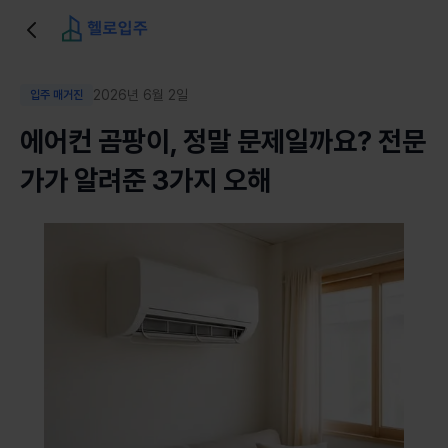
2026년 6월 2일
입주 매거진
에어컨 곰팡이, 정말 문제일까요? 전문
가가 알려준 3가지 오해