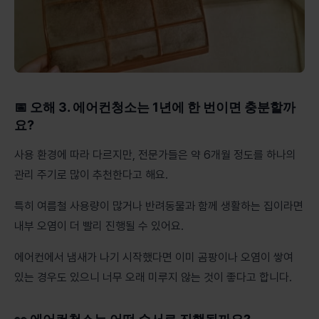
📅 오해 3. 에어컨청소는 1년에 한 번이면 충분할까
요?
사용 환경에 따라 다르지만, 전문가들은 약 6개월 정도를 하나의
관리 주기로 많이 추천한다고 해요.
특히 여름철 사용량이 많거나 반려동물과 함께 생활하는 집이라면
내부 오염이 더 빨리 진행될 수 있어요.
에어컨에서 냄새가 나기 시작했다면 이미 곰팡이나 오염이 쌓여
있는 경우도 있으니 너무 오래 미루지 않는 것이 좋다고 합니다.