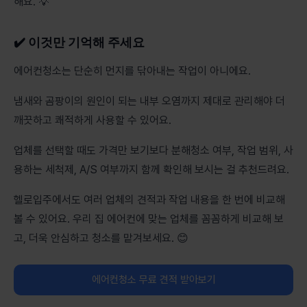
해요. 💡
✔️ 이것만 기억해 주세요
에어컨청소는 단순히 먼지를 닦아내는 작업이 아니에요.
냄새와 곰팡이의 원인이 되는 내부 오염까지 제대로 관리해야 더
깨끗하고 쾌적하게 사용할 수 있어요.
업체를 선택할 때도 가격만 보기보다 분해청소 여부, 작업 범위, 사
용하는 세척제, A/S 여부까지 함께 확인해 보시는 걸 추천드려요.
헬로입주에서도 여러 업체의 견적과 작업 내용을 한 번에 비교해
볼 수 있어요. 우리 집 에어컨에 맞는 업체를 꼼꼼하게 비교해 보
고, 더욱 안심하고 청소를 맡겨보세요. 😊
에어컨청소 무료 견적 받아보기