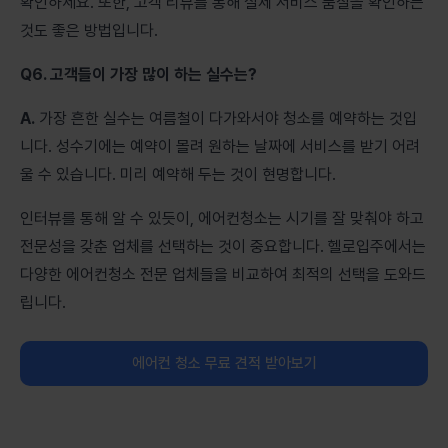
확인하세요. 또한, 고객 리뷰를 통해 실제 서비스 품질을 확인하는
것도 좋은 방법입니다.
Q6. 고객들이 가장 많이 하는 실수는?
A.
가장 흔한 실수는 여름철이 다가와서야 청소를 예약하는 것입
니다. 성수기에는 예약이 몰려 원하는 날짜에 서비스를 받기 어려
울 수 있습니다. 미리 예약해 두는 것이 현명합니다.
인터뷰를 통해 알 수 있듯이, 에어컨청소는 시기를 잘 맞춰야 하고
전문성을 갖춘 업체를 선택하는 것이 중요합니다. 헬로입주에서는
다양한 에어컨청소 전문 업체들을 비교하여 최적의 선택을 도와드
립니다.
에어컨 청소 무료 견적 받아보기