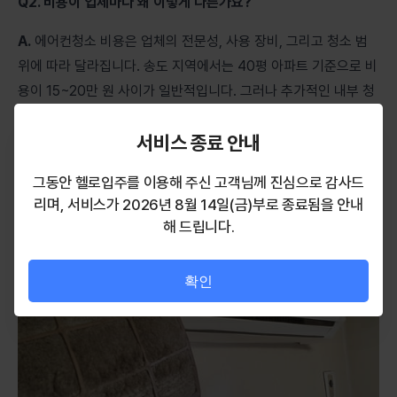
Q2. 비용이 업체마다 왜 이렇게 다른가요?
A.
에어컨청소 비용은 업체의 전문성, 사용 장비, 그리고 청소 범
위에 따라 달라집니다. 송도 지역에서는 40평 아파트 기준으로 비
용이 15~20만 원 사이가 일반적입니다. 그러나 추가적인 내부 청
소나 서비스가 포함되면 가격이 달라질 수 있습니다.
서비스 종료 안내
Q3. 특별히 주의해야 할 점이 있나요?
그동안 헬로입주를 이용해 주신 고객님께 진심으로 감사드
리며, 서비스가 2026년 8월 14일(금)부로 종료됨을 안내
해 드립니다.
확인