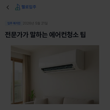
2026년 5월 21일
입주 매거진
전문가가 말하는 에어컨청소 팁