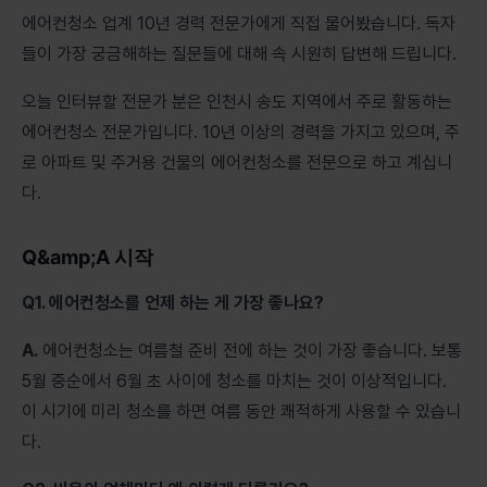
에어컨청소 업계 10년 경력 전문가에게 직접 물어봤습니다. 독자
들이 가장 궁금해하는 질문들에 대해 속 시원히 답변해 드립니다.
오늘 인터뷰할 전문가 분은 인천시 송도 지역에서 주로 활동하는
에어컨청소 전문가입니다. 10년 이상의 경력을 가지고 있으며, 주
로 아파트 및 주거용 건물의 에어컨청소를 전문으로 하고 계십니
다.
Q&amp;A 시작
Q1. 에어컨청소를 언제 하는 게 가장 좋나요?
A.
에어컨청소는 여름철 준비 전에 하는 것이 가장 좋습니다. 보통
5월 중순에서 6월 초 사이에 청소를 마치는 것이 이상적입니다.
이 시기에 미리 청소를 하면 여름 동안 쾌적하게 사용할 수 있습니
다.