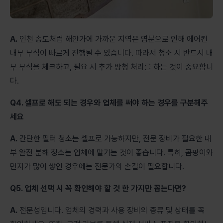
A.
인천 송도처럼 해안가에 가까운 지역은 염분으로 인해 에어컨
내부 부식이 빠르게 진행될 수 있습니다. 따라서 청소 시 반드시 내
부 부식을 체크하고, 필요 시 추가 방청 처리를 하는 것이 중요합니
다.
Q4. 셀프로 해도 되는 경우와 업체를 써야 하는 경우를 구분해주
세요
A.
간단한 필터 청소는 셀프로 가능하지만, 전문 장비가 필요한 내
부 완전 분해 청소는 업체에 맡기는 것이 좋습니다. 특히, 곰팡이와
먼지가 많이 쌓인 경우에는 전문가의 손길이 필요합니다.
Q5. 업체 선택 시 꼭 확인해야 할 것 한 가지만 꼽는다면?
A.
전문성입니다. 업체의 경력과 사용 장비의 종류 및 상태를 꼭