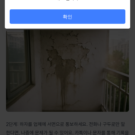
1단계: 하자가 발견되면 즉시 현장의 사진과 영상을 찍어 두세요.
날짜를 포함해서 기록해 두는 것이 중요해요. 이 자료가 이후 보수
확인
협의에 큰 도움이 돼요.
2단계: 하자를 업체에 서면으로 통보하세요. 전화나 구두로만 말
한다면, 나중에 문제가 될 수 있어요. 카톡이나 문자를 통해 기록을