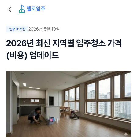
2026년 5월 19일
입주 매거진
2026년 최신 지역별 입주청소 가격
(비용) 업데이트