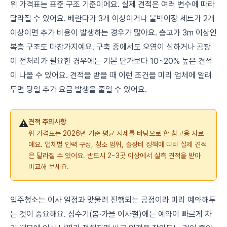
위 가격표는 표준 구조 기준이에요. 실제 견적은 여러 변수에 따라
달라질 수 있어요. 베란다가 3개 이상이거나 붙박이장 세트가 2개
이상이면 추가 비용이 발생하는 경우가 많아요. 층고가 3m 이상인
복층 구조도 마찬가지예요. 구축 중에서도 오염이 심하거나 곰팡
이 전처리가 필요한 경우에는 기본 단가보다 10~20% 높은 견적
이 나올 수 있어요. 견적을 받을 때 이런 조건을 미리 업체에 알려
두면 당일 추가 요금 발생을 줄일 수 있어요.
⚠️
견적 주의사항
위 가격표는 2026년 기준 평균 시세를 바탕으로 한 참고용 자료
예요. 업체별 인력 구성, 청소 범위, 출장비 정책에 따라 실제 견적
은 달라질 수 있어요. 반드시 2~3곳 이상에서 실측 견적을 받아
비교해 보세요.
입주청소는 이사 일정과 맞물려 진행되는 공정이라 미리 예약해두
는 것이 중요해요. 성수기(봄·가을 이사철)에는 예약이 빠르게 차