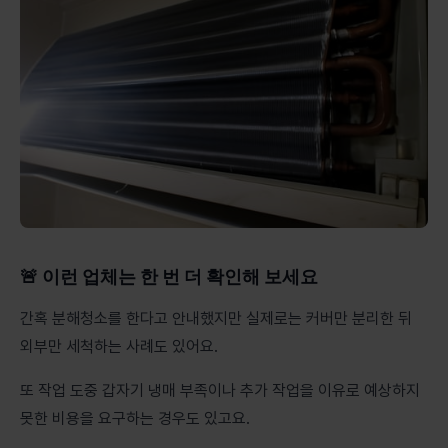
🚨 이런 업체는 한 번 더 확인해 보세요
간혹 분해청소를 한다고 안내했지만 실제로는 커버만 분리한 뒤
외부만 세척하는 사례도 있어요.
또 작업 도중 갑자기 냉매 부족이나 추가 작업을 이유로 예상하지
못한 비용을 요구하는 경우도 있고요.