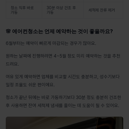
청소 직후 바로
30분 이상 건조 후
세척제 잔류 제거
가동
가동
🌸 에어컨청소는 언제 예약하는 것이 좋을까요?
6월부터는 예약이 빠르게 마감되는 경우가 많아요.
원하는 날짜에 진행하려면 4~5월 정도 미리 예약하는 것을 추천
드려요.
여유 있게 예약하면 업체를 비교할 시간도 충분하고, 성수기보다
일정 조율도 쉬운 편이에요.
청소가 끝난 뒤에는 바로 가동하기보다 30분 정도 충분히 건조한
후 사용하면 잔여 세척제 냄새를 줄이는 데 도움이 될 수 있어요.