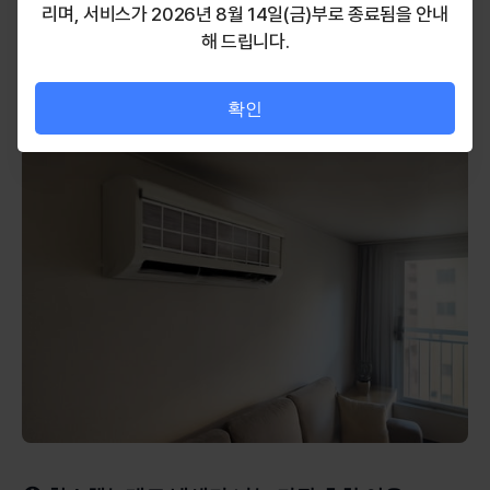
리며, 서비스가 2026년 8월 14일(금)부로 종료됨을 안내
순서대로 진행하는지만 확인해도 충분해요.
해 드립니다.
사용하는 세척제의 제품명도 한 번 확인해 보면 더욱 안심할 수 있
어요.
확인