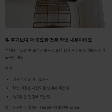
📝 후기보다 더 중요한 것은 작업 내용이에요
업체를 비교할 때 별점만 보는 것보다 실제 후기를 읽어보는 것이
도움이 돼요.
특히
냄새가 정말 사라졌는지
작업 과정을 사진으로 안내해 주는지
A/S를 잘 진행해 주는지
같은 내용이 반복해서 언급되는지 확인해 보세요.