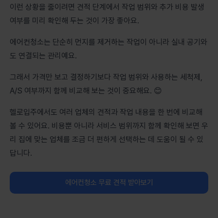
이런 상황을 줄이려면 견적 단계에서 작업 범위와 추가 비용 발생
여부를 미리 확인해 두는 것이 가장 좋아요.
에어컨청소는 단순히 먼지를 제거하는 작업이 아니라 실내 공기와
도 연결되는 관리예요.
그래서 가격만 보고 결정하기보다 작업 범위와 사용하는 세척제,
A/S 여부까지 함께 비교해 보는 것이 중요해요. 😊
헬로입주에서도 여러 업체의 견적과 작업 내용을 한 번에 비교해
볼 수 있어요. 비용뿐 아니라 서비스 범위까지 함께 확인해 보면 우
리 집에 맞는 업체를 조금 더 편하게 선택하는 데 도움이 될 수 있
답니다.
에어컨청소 무료 견적 받아보기