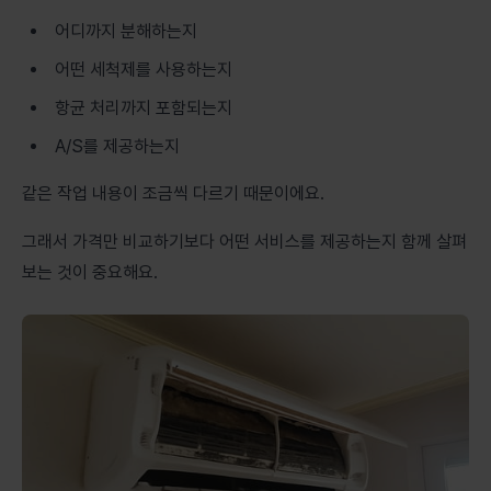
어디까지 분해하는지
어떤 세척제를 사용하는지
항균 처리까지 포함되는지
A/S를 제공하는지
같은 작업 내용이 조금씩 다르기 때문이에요.
그래서 가격만 비교하기보다 어떤 서비스를 제공하는지 함께 살펴
보는 것이 중요해요.