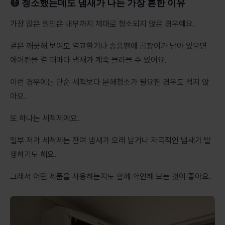
😷 청소했는데도 냄새가 나는 가장 흔한 이유
가장 많은 원인은 내부까지 제대로 청소되지 않은 경우예요.
겉은 깨끗해 보여도 열교환기나 송풍팬에 곰팡이가 남아 있으면
에어컨을 켤 때마다 냄새가 계속 올라올 수 있어요.
이런 경우에는 단순 세척보다 분해청소가 필요한 경우도 적지 않
아요.
또 하나는 세척제예요.
일부 저가 세척제는 잔여 냄새가 오래 남거나 자극적인 냄새가 발
생하기도 해요.
그래서 어떤 제품을 사용하는지도 함께 확인해 보는 것이 좋아요.