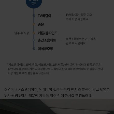
조명이나 시스템에어컨, 인테리어 필름은 특히 먼지와 분진이 많고 오염부
위가 광범위하기 때문에 가급적 입주 전에 하시길 추천드려요.