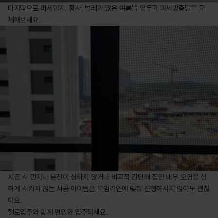
마지막으로 미세먼지, 황사, 벌레가 많은 여름을 앞두고 미세방충망을 교
체해보세요.
시공 시 먼지나 분진이 심하지 않거나 비교적 간단해 집안 내부 오염을 심
하게 시키지 않는 시공 아이템은 타임라인에 맞춰 진행하시지 않아도 괜찮
아요.

헬로입주와 함께 편안한 입주되세요.