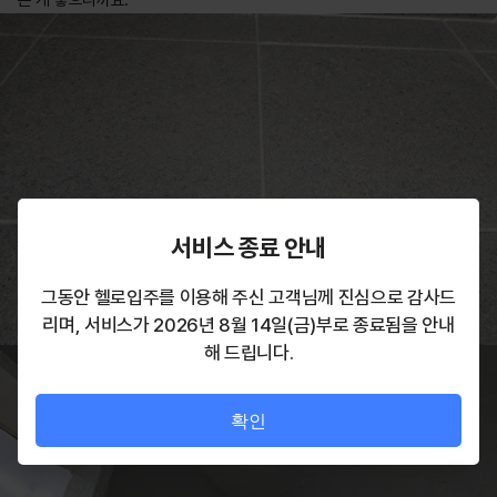
는 게 좋으니까요.
서비스 종료 안내
그동안 헬로입주를 이용해 주신 고객님께 진심으로 감사드
리며, 서비스가 2026년 8월 14일(금)부로 종료됨을 안내
해 드립니다.
확인