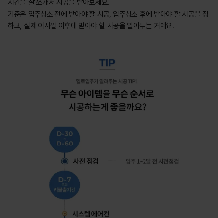
시간을 잘 쪼개서 시공을 받아보세요.

기준은 입주청소 전에 받아야 할 시공, 입주청소 후에 받아야 할 시공을 정
하고, 실제 이사일 이후에 받아야 할 시공을 알아두는 거예요.