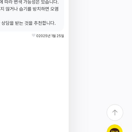
 따라 변색 가능성은 있습니다.
지 않거나 습기를 방치하면 오염
 상담을 받는 것을 추천합니다.
0
2025년 1월 25일