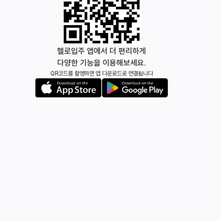
헬로입주 앱에서 더 편리하게
다양한 기능을 이용해보세요.
QR코드를 촬영하면 앱 다운로드로 연결됩니다