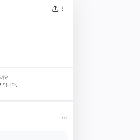
까요.
민입니다.