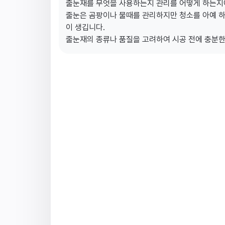
줄눈재를 무엇을 사용하는지 관리를 어떻게 하는지에
줄눈은 곰팡이나 물때를 관리하지만 청소를 아예 하
이 생깁니다.
줄눈재의 종류나 품질을 고려하여 시공 전에 충분한