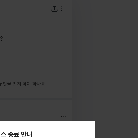
?
무엇을 먼저 해야 하나요.
스 종료 안내