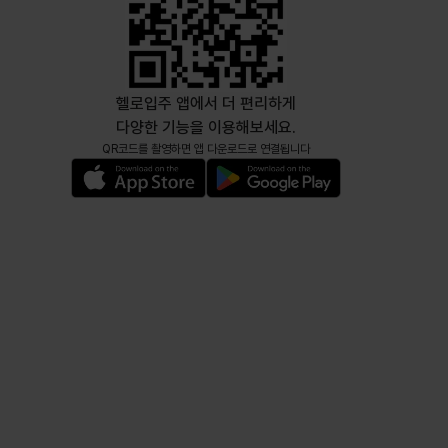
헬로입주 앱에서 더 편리하게
다양한 기능을 이용해보세요.
QR코드를 촬영하면 앱 다운로드로 연결됩니다