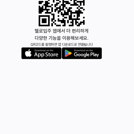
헬로입주 앱에서 더 편리하게
다양한 기능을 이용해보세요.
QR코드를 촬영하면 앱 다운로드로 연결됩니다