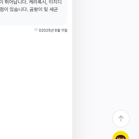
 뛰어납니다. 케라폭시, 이지디
장점이 있습니다. 곰팡이 및 세균
0
2025년 6월 11일