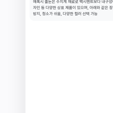
에폭시 줄눈은 수지계 재료로 백시멘트보다 내구성이
자인 등 다양한 상표 제품이 있으며, 아래와 같은 
방지, 청소가 쉬움, 다양한 컬러 선택 가능